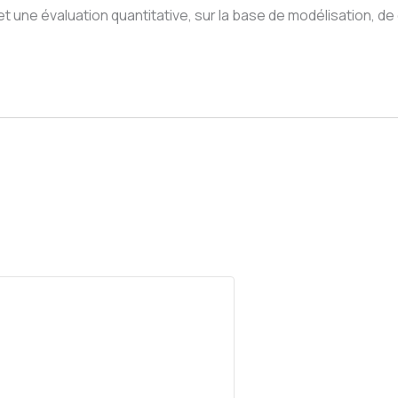
t une évaluation quantitative, sur la base de modélisation, de