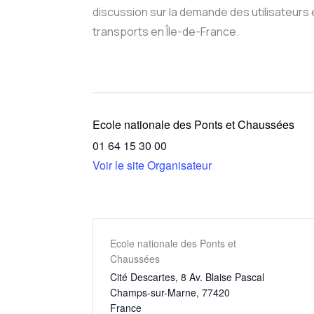
discussion sur la demande des utilisateurs e
transports en Île-de-France.
Ecole nationale des Ponts et Chaussées
01 64 15 30 00
Voir le site Organisateur
Ecole nationale des Ponts et
Chaussées
Cité Descartes, 8 Av. Blaise Pascal
Champs-sur-Marne
,
77420
France