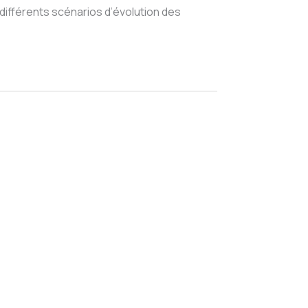
 différents scénarios d’évolution des