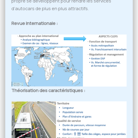
propre se développent pour rendre les services
d’autocars de plus en plus attractifs.
Revue internationale :
Théorisation des caractéristiques :