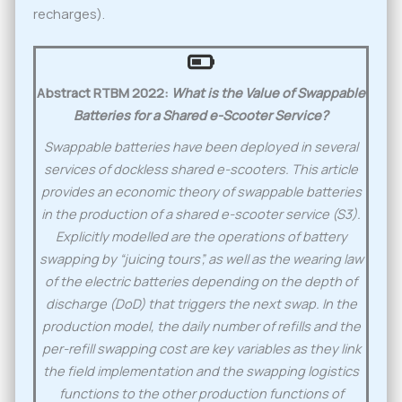
recharges).
Abstract RTBM 2022:
What is the Value of Swappable
Batteries for a Shared e-Scooter Service?
Swappable batteries have been deployed in several
services of dockless shared e-scooters. This article
provides an economic theory of swappable batteries
in the production of a shared e-scooter service (S3).
Explicitly modelled are the operations of battery
swapping by “juicing tours”, as well as the wearing law
of the electric batteries depending on the depth of
discharge (DoD) that triggers the next swap. In the
production model, the daily number of refills and the
per-refill swapping cost are key variables as they link
the field implementation and the swapping logistics
functions to the other production functions of