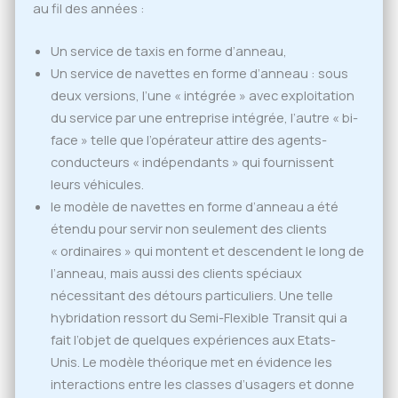
au fil des années :
Un service de taxis en forme d’anneau,
Un service de navettes en forme d’anneau : sous
deux versions, l’une « intégrée » avec exploitation
du service par une entreprise intégrée, l’autre « bi-
face » telle que l’opérateur attire des agents-
conducteurs « indépendants » qui fournissent
leurs véhicules.
le modèle de navettes en forme d’anneau a été
étendu pour servir non seulement des clients
« ordinaires » qui montent et descendent le long de
l’anneau, mais aussi des clients spéciaux
nécessitant des détours particuliers. Une telle
hybridation ressort du Semi-Flexible Transit qui a
fait l’objet de quelques expériences aux Etats-
Unis. Le modèle théorique met en évidence les
interactions entre les classes d’usagers et donne