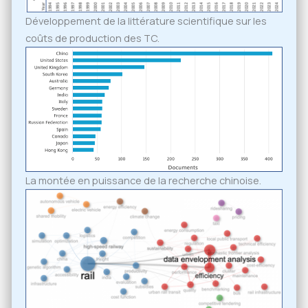
Développement de la littérature scientifique sur les
coûts de production des TC.
La montée en puissance de la recherche chinoise.