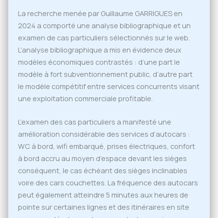
La recherche menée par Guillaume GARRIGUES en
2024 a comporté une analyse bibliographique et un
examen de cas particuliers sélectionnés sur le web.
L’analyse bibliographique a mis en évidence deux
modèles économiques contrastés : d’une part le
modèle à fort subventionnement public, d’autre part
le modèle compétitif entre services concurrents visant
une exploitation commerciale profitable.
L’examen des cas particuliers a manifesté une
amélioration considérable des services d’autocars :
WC à bord, wifi embarqué, prises électriques, confort
à bord accru au moyen d’espace devant les sièges
conséquent, le cas échéant des sièges inclinables
voire des cars couchettes. La fréquence des autocars
peut également atteindre 5 minutes aux heures de
pointe sur certaines lignes et des itinéraires en site