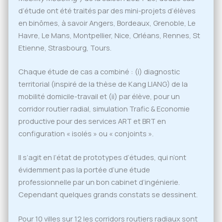
d’étude ont été traités par des mini-projets d’élèves
en binômes, à savoir Angers, Bordeaux, Grenoble, Le
Havre, Le Mans, Montpellier, Nice, Orléans, Rennes, St
Etienne, Strasbourg, Tours.
Chaque étude de cas a combiné : (i) diagnostic
territorial (inspiré de la thèse de Kang LIANG) de la
mobilité domicile-travail et (ii) par élève, pour un
corridor routier radial, simulation Trafic & Economie
productive pour des services ART et BRT en
configuration « isolés » ou « conjoints ».
Il s’agit en l’état de prototypes d’études, qui n’ont
évidemment pas la portée d’une étude
professionnelle par un bon cabinet d’ingénierie.
Cependant quelques grands constats se dessinent.
Pour 10 villes sur 12 les corridors routiers radiaux sont