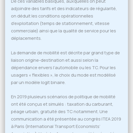
De ces variables basiques, auxquelles on peut
adjoindre des tarifs et des indicateurs de régularité,
on déduit les conditions opérationnelles
d’exploitation (temps de stationnement, vitesse
commerciale) ainsi que la qualité de service pour les
déplacements.
La demande de mobilité est décrite par grand type de
liaison origine-destination et aussi selon la
dépendance envers l’automobile ou les TC. Pour les
usagers « flexibles », le choix du mode est modélisé
par un modèle logit binaire.
En 2019 plusieurs scénarios de politique de mobilité
ont été conçus et simulés : taxation du carburant,
péage urbain, gratuité des TC notamment. Une
communication a été présentée au congrès ITEA 2019
à Paris (International Transport Economists’