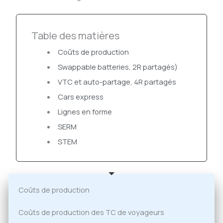
Table des matières
Coûts de production
Swappable batteries, 2R partagés)
VTC et auto-partage, 4R partagés
Cars express
Lignes en forme
SERM
STEM
Coûts de production
Coûts de production des TC de voyageurs