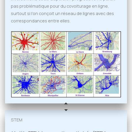
pas problématique pour du covoiturage en ligne,
surtout si l’on conçoit un réseau de lignes avec des
correspondances entre elles.
STEM