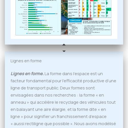
Lignes en forme
Lignes en forme.
La forme dans l’espace est un
facteur fondamental pour l’efficacité productive d’une
ligne de transport public. Deux formes sont
envisagées dans nos recherches : la forme « en
anneau » qui accélère le recyclage des véhicules tout
en balayant une aire élargie, et la forme dite « en
ligne » pour signifier un franchissement d’espace
« aussi rectiligne que possible ». Nous avons modélisé