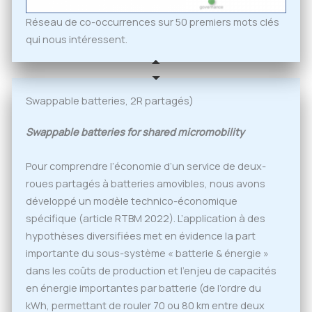
Réseau de co-occurrences sur 50 premiers mots clés
qui nous intéressent.
Swappable batteries, 2R partagés)
Swappable batteries for shared micromobility
Pour comprendre l’économie d’un service de deux-
roues partagés à batteries amovibles, nous avons
développé un modèle technico-économique
spécifique (article RTBM 2022). L’application à des
hypothèses diversifiées met en évidence la part
importante du sous-système « batterie & énergie »
dans les coûts de production et l’enjeu de capacités
en énergie importantes par batterie (de l’ordre du
kWh, permettant de rouler 70 ou 80 km entre deux