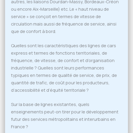
autres, les liaisons Dourdan-Massy, Bordeaux-Créon
ou encore Aix-Marseille) etc. Le « haut niveau de
service » se conçoit en termes de vitesse de
circulation mais aussi de fréquence de service, ainsi
que de confort à bord.
Quelles sont les caractéristiques des lignes de cars
express et termes de fonctions territoriales, de
fréquence, de vitesse, de confort et d’organisation
industrielle ? Quelles sont leurs performances
typiques en termes de qualité de service, de prix, de
quantité de trafic, de coût pour les producteurs,
d’accessibilité et d’équité territoriale ?
Sur la base de lignes existantes, quels
enseignements peut-on tirer pour le développement
futur des services métropolitains et interurbains en
France ?