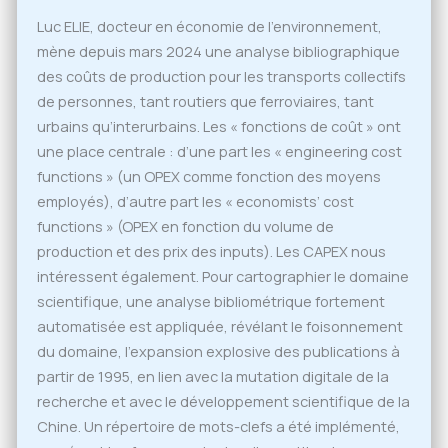
Luc ELIE, docteur en économie de l’environnement,
mène depuis mars 2024 une analyse bibliographique
des coûts de production pour les transports collectifs
de personnes, tant routiers que ferroviaires, tant
urbains qu’interurbains. Les « fonctions de coût » ont
une place centrale : d’une part les « engineering cost
functions » (un OPEX comme fonction des moyens
employés), d’autre part les « economists’ cost
functions » (OPEX en fonction du volume de
production et des prix des inputs). Les CAPEX nous
intéressent également. Pour cartographier le domaine
scientifique, une analyse bibliométrique fortement
automatisée est appliquée, révélant le foisonnement
du domaine, l’expansion explosive des publications à
partir de 1995, en lien avec la mutation digitale de la
recherche et avec le développement scientifique de la
Chine. Un répertoire de mots-clefs a été implémenté,