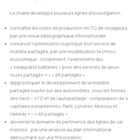
La chaire développe plusieurs lignes d’investigation :
connaître les coûts de production en TC de voyageurs,
par une revue bibliographique internationale,
concevoir l’optimisation logistique d’un service de
mobilité partagée, par une modélisation technico-
économique : notamment, l’avènement des
« swappable batteries » pour des services de deux-
roues partagés => « 2R partagés »
diagnostiquer le développement de la mobilité
partagée basée sur des automobiles, sous les formes
des taxis – VTC et de l’autopartage : comparaison de 4
capitales européennes, Paris, Londres, Moscou et
Helsinki => « 4R partagés »
discerner le domaine de pertinence des lignes de car
express : par une analyse au plan international
débouchant sur une théorisation,