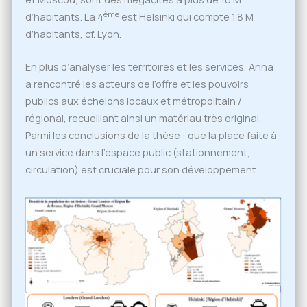
ème
d’habitants. La 4
est Helsinki qui compte 1.8 M
d’habitants, cf. Lyon.
En plus d’analyser les territoires et les services, Anna
a rencontré les acteurs de l’offre et les pouvoirs
publics aux échelons locaux et métropolitain /
régional, recueillant ainsi un matériau très original.
Parmi les conclusions de la thèse : que la place faite à
un service dans l’espace public (stationnement,
circulation) est cruciale pour son développement.