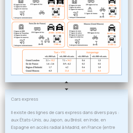
Cars express
Il existe des lignes de cars express dans divers pays :
aux États-Unis, au Japon, au Brésil, en Inde, en
Espagne en accès radial à Madrid, en France (entre