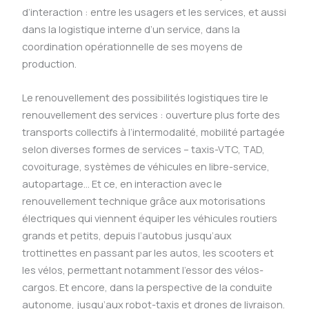
d’interaction : entre les usagers et les services, et aussi
dans la logistique interne d’un service, dans la
coordination opérationnelle de ses moyens de
production.
Le renouvellement des possibilités logistiques tire le
renouvellement des services : ouverture plus forte des
transports collectifs à l’intermodalité, mobilité partagée
selon diverses formes de services – taxis-VTC, TAD,
covoiturage, systèmes de véhicules en libre-service,
autopartage… Et ce, en interaction avec le
renouvellement technique grâce aux motorisations
électriques qui viennent équiper les véhicules routiers
grands et petits, depuis l’autobus jusqu’aux
trottinettes en passant par les autos, les scooters et
les vélos, permettant notamment l’essor des vélos-
cargos. Et encore, dans la perspective de la conduite
autonome, jusqu’aux robot-taxis et drones de livraison.