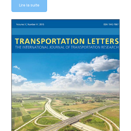
Lire la suite