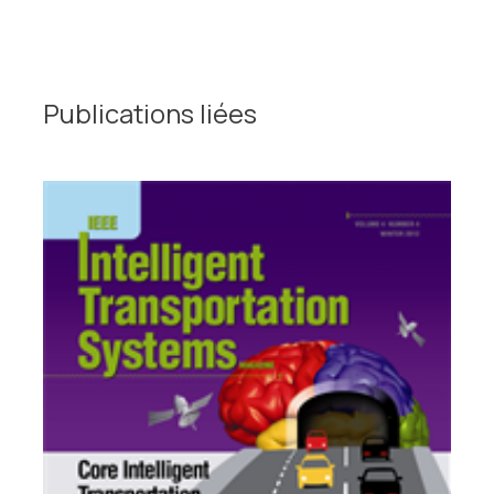
Publications liées