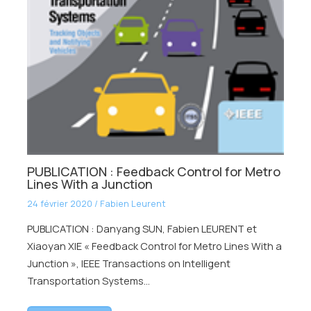
PUBLICATION : Feedback Control for Metro
Lines With a Junction
24 février 2020
/
Fabien Leurent
PUBLICATION : Danyang SUN, Fabien LEURENT et
Xiaoyan XIE « Feedback Control for Metro Lines With a
Junction », IEEE Transactions on Intelligent
Transportation Systems…