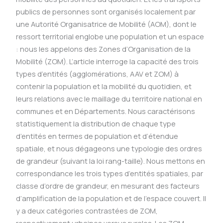
publics de personnes sont organisés localement par
une Autorité Organisatrice de Mobilité (AOM), dont le
ressort territorial englobe une population et un espace
: nous les appelons des Zones d’Organisation de la
Mobilité (ZOM). L’article interroge la capacité des trois
types d’entités (agglomérations, AAV et ZOM) à
contenir la population et la mobilité du quotidien, et
leurs relations avec le maillage du territoire national en
communes et en Départements. Nous caractérisons
statistiquement la distribution de chaque type
d’entités en termes de population et d’étendue
spatiale, et nous dégageons une typologie des ordres
de grandeur (suivant la loi rang-taille). Nous mettons en
correspondance les trois types d’entités spatiales, par
classe d’ordre de grandeur, en mesurant des facteurs
d’amplification de la population et de l’espace couvert. Il
y a deux catégories contrastées de ZOM,