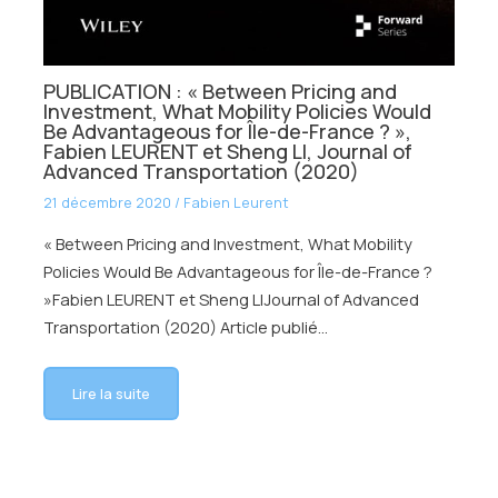
PUBLICATION : « Between Pricing and
Investment, What Mobility Policies Would
Be Advantageous for Île-de-France ? »,
Fabien LEURENT et Sheng LI, Journal of
Advanced Transportation (2020)
21 décembre 2020
/
Fabien Leurent
« Between Pricing and Investment, What Mobility
Policies Would Be Advantageous for Île-de-France ?
»Fabien LEURENT et Sheng LIJournal of Advanced
Transportation (2020) Article publié…
Lire la suite