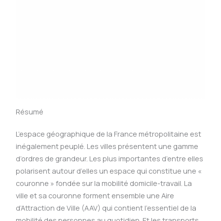
Résumé
L’espace géographique de la France métropolitaine est
inégalement peuplé. Les villes présentent une gamme
d’ordres de grandeur. Les plus importantes d’entre elles
polarisent autour d’elles un espace qui constitue une «
couronne » fondée sur la mobilité domicile-travail. La
ville et sa couronne forment ensemble une Aire
d’Attraction de Ville (AAV) qui contient l’essentiel de la
mobilité des personnes au quotidien. Et les transports